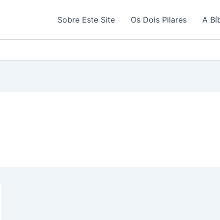
Sobre Este Site
Os Dois Pilares
A Bí