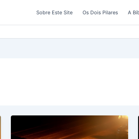
Sobre Este Site
Os Dois Pilares
A Bí