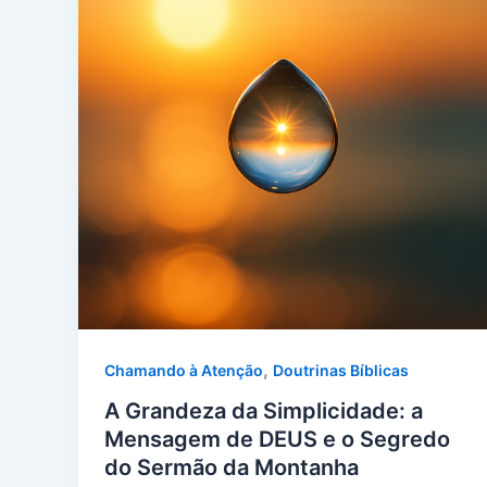
,
Chamando à Atenção
Doutrinas Bíblicas
A Grandeza da Simplicidade: a
Mensagem de DEUS e o Segredo
do Sermão da Montanha