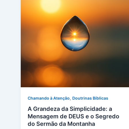
,
Chamando à Atenção
Doutrinas Bíblicas
A Grandeza da Simplicidade: a
Mensagem de DEUS e o Segredo
do Sermão da Montanha