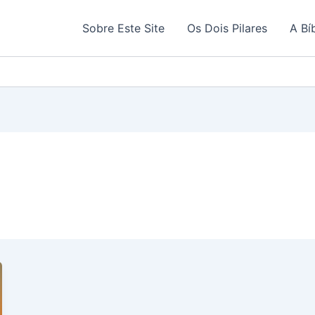
Sobre Este Site
Os Dois Pilares
A Bí