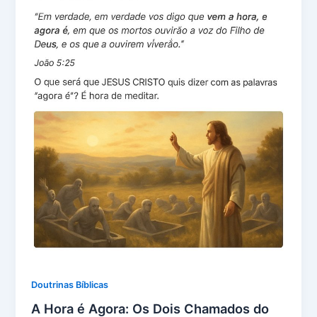
Doutrinas Bíblicas
A Hora é Agora: Os Dois Chamados do