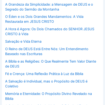
A Grandeza da Simplicidade: a Mensagem de DEUS e o
Segredo do Sermão da Montanha
O Éden e os Dois Grandes Mandamentos: A Vida
Restaurada em JESUS CRISTO
A Hora é Agora: Os Dois Chamados do SENHOR JESUS
CRISTO à Vida
Salvação e Vida Eterna
O Reino de DEUS Está Entre Nós: Um Entendimento
Baseado nas Escrituras
A Bíblia e as Religiões: O Que Realmente Tem Valor Diante
de DEUS
Fé e Crença: Uma Reflexão Prática à Luz da Bíblia
A Salvação é Individual, mas o Propósito de DEUS é
Coletivo
Memória e Eternidade: O Propósito Divino Revelado na
Bíblia