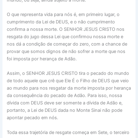
O que representa vida para nós é, em primeiro lugar, o
cumprimento da Lei de DEUS, e o não cumprimento
confirma a nossa morte. O SENHOR JESUS CRISTO nos
resgata do jugo dessa Lei que confirmou nossa morte e
nos dá a condição de começar do zero, com a chance de
provar que somos dignos de não sofrer a morte que nos
foi imposta por herança de Adão.
Assim, o SENHOR JESUS CRISTO tira o pecado do mundo
de todo aquele que crê que Ele É o Filho de DEUS que veio
ao mundo para nos resgatar da morte imposta por herança
da consequência do pecado de Adão. Para isso, nossa
dívida com DEUS deve ser somente a dívida de Adão e,
portanto, a Lei de DEUS dada no Monte Sinai não pode
apontar pecado em nós.
Toda essa trajetória de resgate começa em Sete, o terceiro