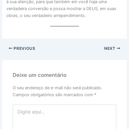
à sua atenção, para que também em você haja uma
verdadeira conversão e possa mostrar a DEUS, em suas
obras, o seu verdadeiro arrependimento.
PREVIOUS
NEXT
Deixe um comentário
O seu endereço de e-mail não será publicado.
Campos obrigatórios são marcados com
*
Digite
aqui...