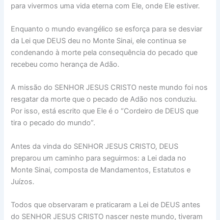
para vivermos uma vida eterna com Ele, onde Ele estiver.
Enquanto o mundo evangélico se esforça para se desviar
da Lei que DEUS deu no Monte Sinai, ele continua se
condenando à morte pela consequência do pecado que
recebeu como herança de Adão.
A missão do SENHOR JESUS CRISTO neste mundo foi nos
resgatar da morte que o pecado de Adão nos conduziu.
Por isso, está escrito que Ele é o “Cordeiro de DEUS que
tira o pecado do mundo”.
Antes da vinda do SENHOR JESUS CRISTO, DEUS
preparou um caminho para seguirmos: a Lei dada no
Monte Sinai, composta de Mandamentos, Estatutos e
Juízos.
Todos que observaram e praticaram a Lei de DEUS antes
do SENHOR JESUS CRISTO nascer neste mundo, tiveram