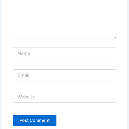
Name
Email
Website