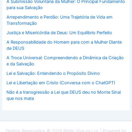
A Submissão Voluntária da Mulher: O Principal Fundamento
para sua Salvação
Arrependimento e Perdão: Uma Trajetória de Vida em
Transformação
Justiça e Misericórdia de Deus: Um Equilíbrio Perfeito
A Responsabilidade do Homem para com a Mulher Diante
de DEUS
A Troca Universal: Compreendendo a Dinâmica da Criação
e da Salvação
Lei e Salvação: Entendendo o Propósito Divino
Lei e Libertação em Cristo (Conversa com o ChatGPT)
Não é a transgressão a Lei que DEUS deu no Monte Sinai
que nos mata
Direitos Reservados © 2026 Rádio Viva na Luz | Powered by