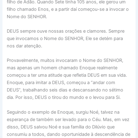
filho de Adão. Quando Sete tinha 105 anos, ele gerou um
filho chamado Enos, e a partir daí começou-se a invocar o
Nome do SENHOR.
DEUS sempre ouve nossas orações e clamores. Sempre
que invocamos o Nome do SENHOR, Ele se detém para
nos dar atenção.
Provavelmente, muitos invocaram o Nome do SENHOR,
mas apenas um homem chamado Enoque realmente
começou a ter uma atitude que refletia DEUS em sua vida.
Enoque, para imitar a DEUS, começou a “andar com
DEUS”, trabalhando seis dias e descansando no sétimo
dia. Por isso, DEUS o tirou do mundo e o levou para Si.
Seguindo o exemplo de Enoque, surgiu Noé, talvez na
esperança de também ser levado para o Céu. Mas, em vez
disso, DEUS salvou Noé e sua família do Dilúvio que
consumiu a todos, dando oportunidade à descendência de