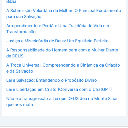
Bíblia
A Submissão Voluntária da Mulher: O Principal Fundamento
para sua Salvação
Arrependimento e Perdão: Uma Trajetória de Vida em
Transformação
Justiça e Misericórdia de Deus: Um Equilíbrio Perfeito
A Responsabilidade do Homem para com a Mulher Diante
de DEUS
A Troca Universal: Compreendendo a Dinâmica da Criação
e da Salvação
Lei e Salvação: Entendendo o Propósito Divino
Lei e Libertação em Cristo (Conversa com o ChatGPT)
Não é a transgressão a Lei que DEUS deu no Monte Sinai
que nos mata