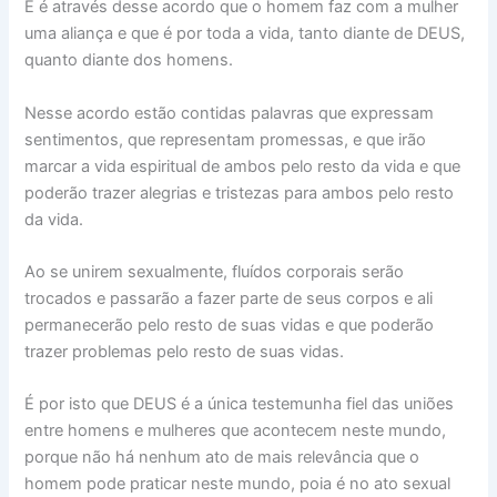
E é através desse acordo que o homem faz com a mulher
uma aliança e que é por toda a vida, tanto diante de DEUS,
quanto diante dos homens.
Nesse acordo estão contidas palavras que expressam
sentimentos, que representam promessas, e que irão
marcar a vida espiritual de ambos pelo resto da vida e que
poderão trazer alegrias e tristezas para ambos pelo resto
da vida.
Ao se unirem sexualmente, fluídos corporais serão
trocados e passarão a fazer parte de seus corpos e ali
permanecerão pelo resto de suas vidas e que poderão
trazer problemas pelo resto de suas vidas.
É por isto que DEUS é a única testemunha fiel das uniões
entre homens e mulheres que acontecem neste mundo,
porque não há nenhum ato de mais relevância que o
homem pode praticar neste mundo, poia é no ato sexual