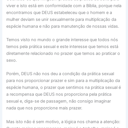
viver e isto está em conformidade com a Bíblia, porque nela
encontramos que DEUS estabeleceu que o homem e a
mulher deviam se unir sexualmente para multiplicação da
espécie humana e não para manutenção de nossas vidas.
Temos visto no mundo o grande interesse que todos nós
temos pela prática sexual e este interesse que temos está
diretamente relacionado no prazer que temos ao praticar o
sexo.
Porém, DEUS não nos deu a condição da prática sexual
para nos proporcionar prazer e sim para a multiplicação da
espécie humana, o prazer que sentimos na prática sexual é
a recompensa que DEUS nos proporciona pela prática
sexual e, diga-se de passagem, não consigo imaginar
nada que nos proporcione mais prazer.
Mas isto não é sem motivo, a lógica nos chama a atenção: