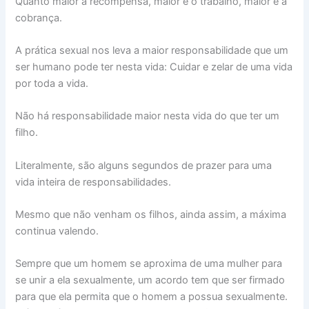
Quanto maior a recompensa, maior é o trabalho, maior é a
cobrança.
A prática sexual nos leva a maior responsabilidade que um
ser humano pode ter nesta vida: Cuidar e zelar de uma vida
por toda a vida.
Não há responsabilidade maior nesta vida do que ter um
filho.
Literalmente, são alguns segundos de prazer para uma
vida inteira de responsabilidades.
Mesmo que não venham os filhos, ainda assim, a máxima
continua valendo.
Sempre que um homem se aproxima de uma mulher para
se unir a ela sexualmente, um acordo tem que ser firmado
para que ela permita que o homem a possua sexualmente.