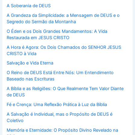
A Soberania de DEUS
A Grandeza da Simplicidade: a Mensagem de DEUS e o
Segredo do Sermão da Montanha
O Éden e os Dois Grandes Mandamentos: A Vida
Restaurada em JESUS CRISTO
A Hora é Agora: Os Dois Chamados do SENHOR JESUS
CRISTO à Vida
Salvação e Vida Eterna
O Reino de DEUS Está Entre Nós: Um Entendimento
Baseado nas Escrituras
A Bíblia e as Religiões: O Que Realmente Tem Valor Diante
de DEUS
Fé e Crença: Uma Reflexão Prática à Luz da Bíblia
A Salvação é Individual, mas o Propósito de DEUS é
Coletivo
Memória e Eternidade: O Propósito Divino Revelado na