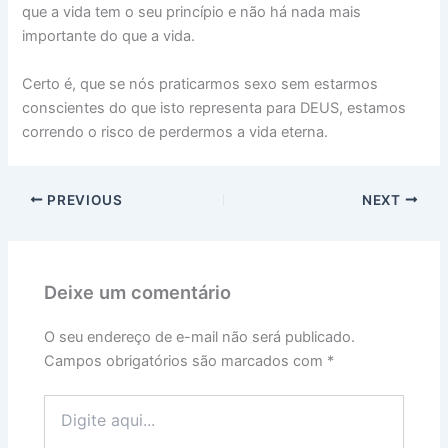
que a vida tem o seu princípio e não há nada mais
importante do que a vida.
Certo é, que se nós praticarmos sexo sem estarmos
conscientes do que isto representa para DEUS, estamos
correndo o risco de perdermos a vida eterna.
PREVIOUS
NEXT
Deixe um comentário
O seu endereço de e-mail não será publicado.
Campos obrigatórios são marcados com
*
Digite
aqui...