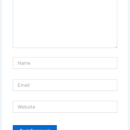
Name
Email
Website