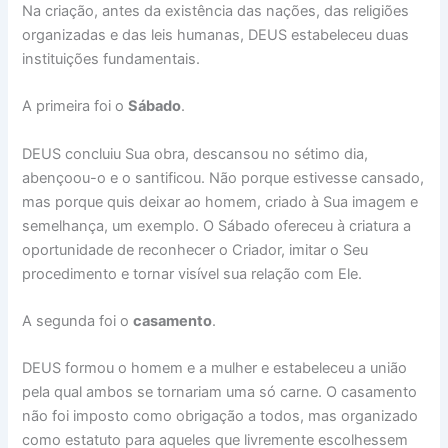
Na criação, antes da existência das nações, das religiões
organizadas e das leis humanas, DEUS estabeleceu duas
instituições fundamentais.
A primeira foi o
Sábado
.
DEUS concluiu Sua obra, descansou no sétimo dia,
abençoou-o e o santificou. Não porque estivesse cansado,
mas porque quis deixar ao homem, criado à Sua imagem e
semelhança, um exemplo. O Sábado ofereceu à criatura a
oportunidade de reconhecer o Criador, imitar o Seu
procedimento e tornar visível sua relação com Ele.
A segunda foi o
casamento
.
DEUS formou o homem e a mulher e estabeleceu a união
pela qual ambos se tornariam uma só carne. O casamento
não foi imposto como obrigação a todos, mas organizado
como estatuto para aqueles que livremente escolhessem