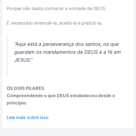
Porque não basta conhecer a vontade de DEUS.
É necessário entendê-la, aceitá-la e praticá-la.
“Aqui está a perseverança dos santos, os que
guardam os mandamentos de DEUS e a fé em
JESUS.”
OS DOIS PILARES
Compreendendo o que DEUS estabeleceu desde o
princípio.
Leia mais sobre isso