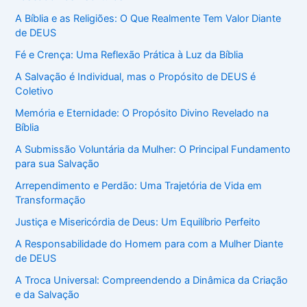
A Bíblia e as Religiões: O Que Realmente Tem Valor Diante
de DEUS
Fé e Crença: Uma Reflexão Prática à Luz da Bíblia
A Salvação é Individual, mas o Propósito de DEUS é
Coletivo
Memória e Eternidade: O Propósito Divino Revelado na
Bíblia
A Submissão Voluntária da Mulher: O Principal Fundamento
para sua Salvação
Arrependimento e Perdão: Uma Trajetória de Vida em
Transformação
Justiça e Misericórdia de Deus: Um Equilíbrio Perfeito
A Responsabilidade do Homem para com a Mulher Diante
de DEUS
A Troca Universal: Compreendendo a Dinâmica da Criação
e da Salvação