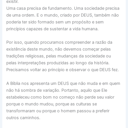
existir.
Uma casa precisa de fundamento. Uma sociedade precisa
de uma ordem. E o mundo, criado por DEUS, também não
poderia ter sido formado sem um propósito e sem
princípios capazes de sustentar a vida humana.
Por isso, quando procuramos compreender a razão da
existência deste mundo, não devemos começar pelas
tradições religiosas, pelas mudanças da sociedade ou
pelas interpretações produzidas ao longo da história.
Precisamos voltar ao princípio e observar o que DEUS fez.
A Bíblia nos apresenta um DEUS que não muda e em quem
não há sombra de variação. Portanto, aquilo que Ele
estabeleceu como bom no começo não perde seu valor
porque o mundo mudou, porque as culturas se
transformaram ou porque o homem passou a preferir
outros caminhos.