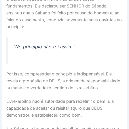
fundamentos. Ele declarou ser SENHOR do Sábado,
ensinou que o Sábado foi feito por causa do homem e, ao
falar do casamento, conduziu novamente seus ouvintes ao
princípio:
“No princípio não foi assim.”
Por isso, compreender o princípio é indispensável. Ele
revela o propósito de DEUS, a origem da responsabilidade
humana e o verdadeiro sentido do livre-arbítrio.
Livre-arbítrio não é autoridade para redefinir o bem. É a
capacidade de aceitar ou rejeitar aquilo que DEUS
demonstrou e estabeleceu como bom.
No Sábado, o homem pode escolher seguir o exemplo de