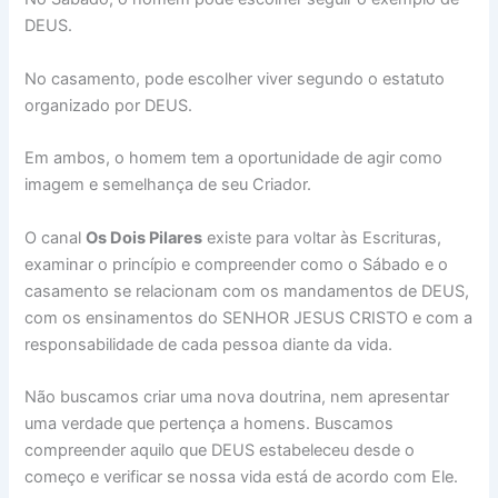
DEUS.
No casamento, pode escolher viver segundo o estatuto
organizado por DEUS.
Em ambos, o homem tem a oportunidade de agir como
imagem e semelhança de seu Criador.
O canal
Os Dois Pilares
existe para voltar às Escrituras,
examinar o princípio e compreender como o Sábado e o
casamento se relacionam com os mandamentos de DEUS,
com os ensinamentos do SENHOR JESUS CRISTO e com a
responsabilidade de cada pessoa diante da vida.
Não buscamos criar uma nova doutrina, nem apresentar
uma verdade que pertença a homens. Buscamos
compreender aquilo que DEUS estabeleceu desde o
começo e verificar se nossa vida está de acordo com Ele.