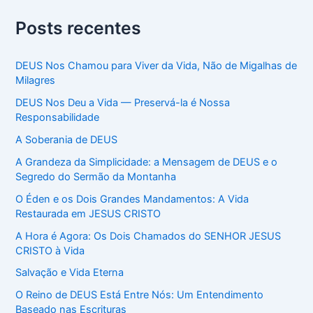
Posts recentes
DEUS Nos Chamou para Viver da Vida, Não de Migalhas de
Milagres
DEUS Nos Deu a Vida — Preservá-la é Nossa
Responsabilidade
A Soberania de DEUS
A Grandeza da Simplicidade: a Mensagem de DEUS e o
Segredo do Sermão da Montanha
O Éden e os Dois Grandes Mandamentos: A Vida
Restaurada em JESUS CRISTO
A Hora é Agora: Os Dois Chamados do SENHOR JESUS
CRISTO à Vida
Salvação e Vida Eterna
O Reino de DEUS Está Entre Nós: Um Entendimento
Baseado nas Escrituras